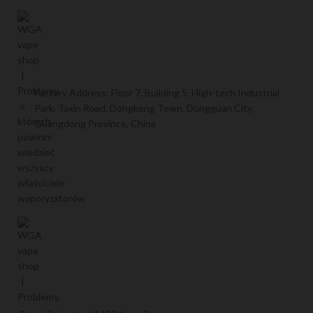
Factory Address: Floor 7, Building 5, High-tech Industrial
Park, Taxin Road, Dongkeng Town, Dongguan City,
Guangdong Province, China