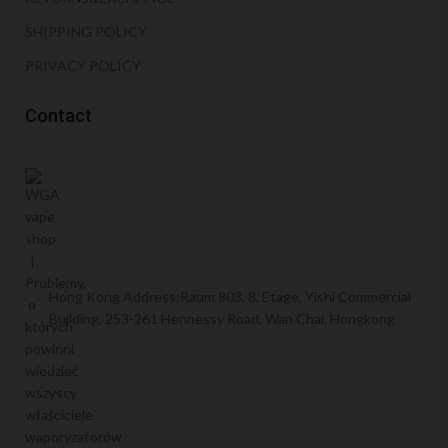
SHIPPING POLICY
PRIVACY POLICY
Contact
Hong Kong Address:Raum 803, 8. Etage, Yishi Commercial
Building, 253-261 Hennessy Road, Wan Chai, Hongkong