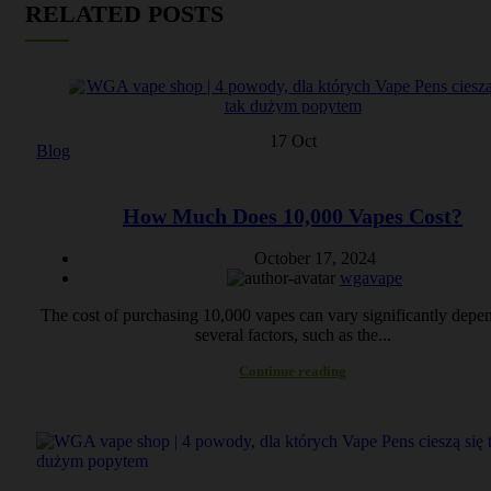
RELATED POSTS
17
Oct
Blog
How Much Does 10,000 Vapes Cost?
October 17, 2024
wgavape
The cost of purchasing 10,000 vapes can vary significantly depe
several factors, such as the...
Continue reading