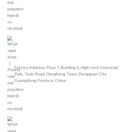
Factory Address: Floor 7, Building 5, High-tech Industrial
Park, Taxin Road, Dongkeng Town, Dongguan City,
Guangdong Province, China