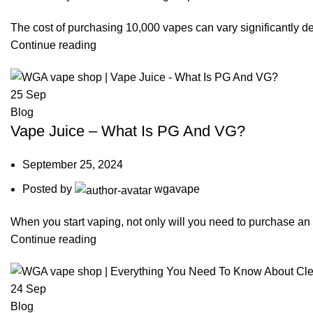
The cost of purchasing 10,000 vapes can vary significantly de
Continue reading
25
Sep
Blog
Vape Juice – What Is PG And VG?
September 25, 2024
Posted by
wgavape
When you start vaping, not only will you need to purchase an el
Continue reading
24
Sep
Blog