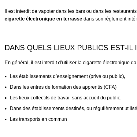
Il est interdit de vapoter dans les bars ou dans les restaurant
cigarette électronique en terrasse
dans son règlement intér
DANS QUELS LIEUX PUBLICS EST-IL 
En général, il est interdit d’utiliser la cigarette électronique 
Les établissements d’enseignement (privé ou public),
Dans les entres de formation des apprentis (CFA)
Les lieux collectifs de travail sans accueil du public,
Dans des établissements destinés, ou régulièrement utilisés
Les transports en commun