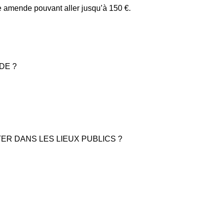
ne amende pouvant aller jusqu’à 150 €.
DE ?