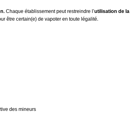
on.
Chaque établissement peut restreindre l’
utilisation de la
être certain(e) de vapoter en toute légalité.
rtive des mineurs