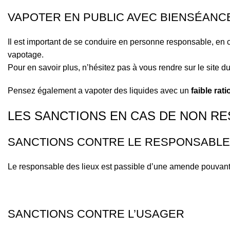
VAPOTER EN PUBLIC AVEC BIENSÉANC
Il est important de se conduire en personne responsable, en
vapotage.
Pour en savoir plus, n’hésitez pas à vous rendre sur le site du
Pensez également a vapoter des liquides avec un
faible rat
LES SANCTIONS EN CAS DE NON RE
SANCTIONS CONTRE LE RESPONSABLE
Le responsable des lieux est passible d’une amende pouvant all
SANCTIONS CONTRE L’USAGER