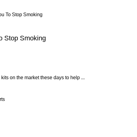
To Stop Smoking
kits on the market these days to help ...