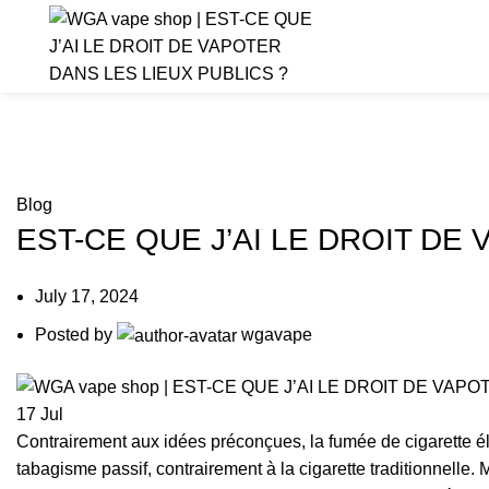
Blog
Blog
EST-CE QUE J’AI LE DROIT DE
July 17, 2024
Posted by
wgavape
17
Jul
Contrairement aux idées préconçues, la fumée de cigarette é
tabagisme passif, contrairement à la cigarette traditionnelle. 