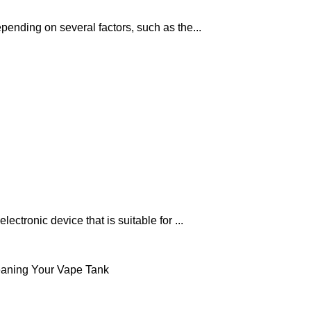
pending on several factors, such as the...
ectronic device that is suitable for ...