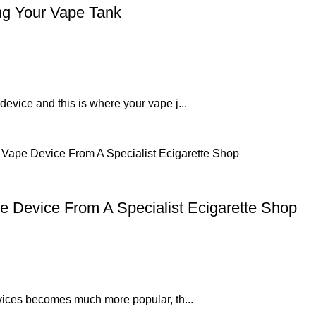
ng Your Vape Tank
 device and this is where your vape j...
e Device From A Specialist Ecigarette Shop
devices becomes much more popular, th...