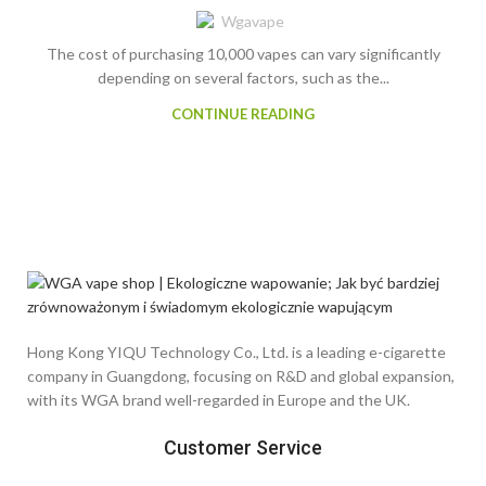
Wgavape
The cost of purchasing 10,000 vapes can vary significantly
depending on several factors, such as the...
CONTINUE READING
Hong Kong YIQU Technology Co., Ltd. is a leading e-cigarette
company in Guangdong, focusing on R&D and global expansion,
with its WGA brand well-regarded in Europe and the UK.
Customer Service