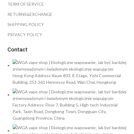
TERM OF SERVICE
RETURNS&EXCHANGE
SHIPPING POLICY
PRIVACY POLICY
Contact
Hong Kong Address:Raum 803, 8. Etage, Yishi Commercial
Building, 253-261 Hennessy Road, Wan Chai, Hongkong
Factory Address: Floor 7, Building 5, High-tech Industrial
Park, Taxin Road, Dongkeng Town, Dongguan City,
Guangdong Province, China