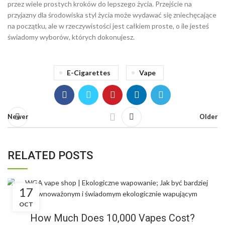
przez wiele prostych kroków do lepszego życia. Przejście na
przyjazny dla środowiska styl życia może wydawać się zniechęcające
na początku, ale w rzeczywistości jest całkiem proste, o ile jesteś
świadomy wyborów, których dokonujesz.
E-Cigarettes
Vape
Newer
Older
RELATED POSTS
17
BLOG
OCT
How Much Does 10,000 Vapes Cost?