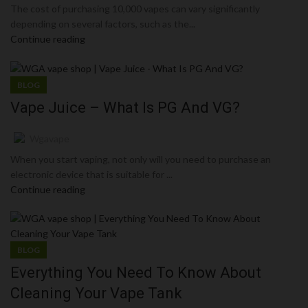
The cost of purchasing 10,000 vapes can vary significantly
depending on several factors, such as the...
Continue reading
BLOG
Vape Juice – What Is PG And VG?
Wgavape
When you start vaping, not only will you need to purchase an
electronic device that is suitable for ...
Continue reading
BLOG
Everything You Need To Know About
Cleaning Your Vape Tank