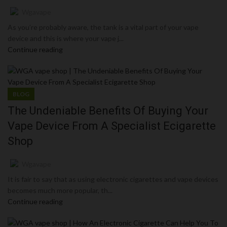
Wgavape
As you’re probably aware, the tank is a vital part of your vape
device and this is where your vape j...
Continue reading
BLOG
The Undeniable Benefits Of Buying Your
Vape Device From A Specialist Ecigarette
Shop
Wgavape
It is fair to say that as using electronic cigarettes and vape devices
becomes much more popular, th...
Continue reading